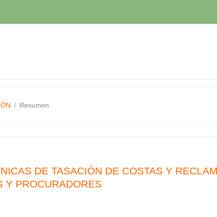
IÓN
Resumen
NICAS DE TASACIÓN DE COSTAS Y RECLA
S Y PROCURADORES