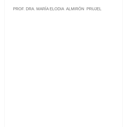
PROF. DRA. MARÍA ELODIA ALMIRÓN PRUJEL