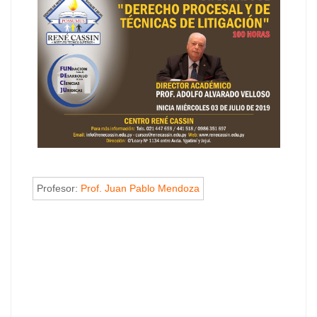
Profesor:
Prof. Juan Pablo Mendoza